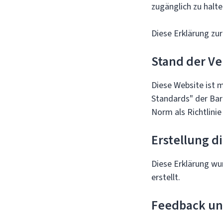
zugänglich zu halte
Diese Erklärung zur
Stand der V
Diese Website ist 
Standards" der Bar
Norm als Richtlinie
Erstellung d
Diese Erklärung wu
erstellt.
Feedback u