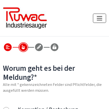
Worum geht es bei der
Meldung?
Alle mit * gekennzeichneten Felder sind Pflichtfelder, die
ausgefüllt werden müssen.