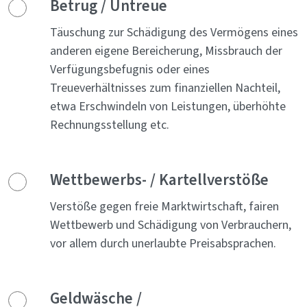
Betrug / Untreue
Täuschung zur Schädigung des Vermögens eines
anderen eigene Bereicherung, Missbrauch der
Verfügungsbefugnis oder eines
Treueverhältnisses zum finanziellen Nachteil,
etwa Erschwindeln von Leistungen, überhöhte
Rechnungsstellung etc.
Wettbewerbs- / Kartellverstöße
Verstöße gegen freie Marktwirtschaft, fairen
Wettbewerb und Schädigung von Verbrauchern,
vor allem durch unerlaubte Preisabsprachen.
Geldwäsche /