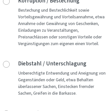
Korruption / Bestechung
Bestechung und Bestechlichkeit sowie
Vorteilsgewährung und Vorteilsannahme, etwa
Annahme oder Gewährung von Geschenken,
Einladungen zu Veranstaltungen,
Preisnachlässen oder sonstigen Vorteile oder
Vergünstigungen zum eigenen einen Vorteil.
Diebstahl / Unterschlagung
Unberechtigte Entwendung und Aneignung von
Gegenständen oder Geld, etwa Behalten
überlassener Sachen, Einstecken fremder
Sachen, Greifen in die Barkasse.