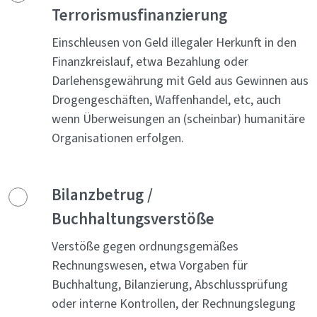
Terrorismusfinanzierung
Einschleusen von Geld illegaler Herkunft in den
Finanzkreislauf, etwa Bezahlung oder
Darlehensgewährung mit Geld aus Gewinnen aus
Drogengeschäften, Waffenhandel, etc, auch
wenn Überweisungen an (scheinbar) humanitäre
Organisationen erfolgen.
Bilanzbetrug /
Buchhaltungsverstöße
Verstöße gegen ordnungsgemäßes
Rechnungswesen, etwa Vorgaben für
Buchhaltung, Bilanzierung, Abschlussprüfung
oder interne Kontrollen, der Rechnungslegung