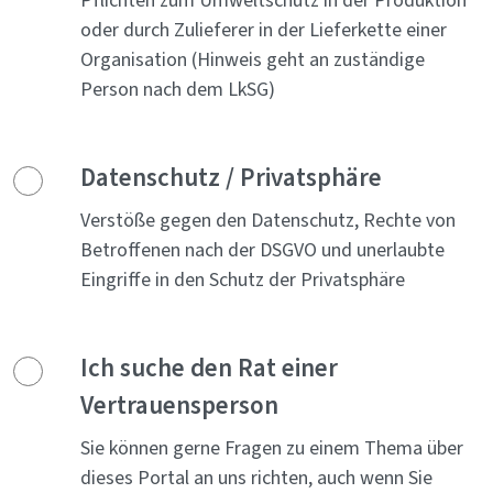
Pflichten zum Umweltschutz in der Produktion
oder durch Zulieferer in der Lieferkette einer
Organisation (Hinweis geht an zuständige
Person nach dem LkSG)
Datenschutz / Privatsphäre
Verstöße gegen den Datenschutz, Rechte von
Betroffenen nach der DSGVO und unerlaubte
Eingriffe in den Schutz der Privatsphäre
Ich suche den Rat einer
Vertrauensperson
Sie können gerne Fragen zu einem Thema über
dieses Portal an uns richten, auch wenn Sie