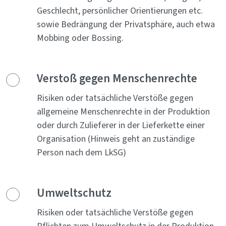
Geschlecht, persönlicher Orientierungen etc.
sowie Bedrängung der Privatsphäre, auch etwa
Mobbing oder Bossing.
Verstoß gegen Menschenrechte
Risiken oder tatsächliche Verstöße gegen
allgemeine Menschenrechte in der Produktion
oder durch Zulieferer in der Lieferkette einer
Organisation (Hinweis geht an zuständige
Person nach dem LkSG)
Umweltschutz
Risiken oder tatsächliche Verstöße gegen