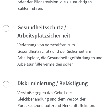
oder der Bilanzrevision, die zu unrichtigen
Zahlen führen.
Gesundheitsschutz /
Arbeitsplatzsicherheit
Verletzung von Vorschriften zum
Gesundheitsschutz und der Sicherheit am
Arbeitsplatz, die Gesundheitsgefährdungen und
Arbeitsunfälle vermeiden sollen.
Diskriminierung / Belästigung
Verstöße gegen das Gebot der
Gleichbehandlung und dem Verbot der
Zurücksetzung aufgrund Herkunft, Religion,